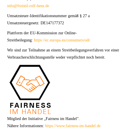
info@freistil-rolf-benz.de
Umsatzsteuer-Identifikationsnummer gemäß § 27 a
Umsatzsteuergesetz: DE147177372
Plattform der EU-Kommission zur Online-
Streitbeilegung:
https://ec.europa.eu/consumers/odr
Wir sind zur Teilnahme an einem Streitbeilegungsverfahren vor einer
Verbraucherschlichtungsstelle weder verpflichtet noch bereit.
Mitglied der Initiative „Fairness im Handel“.
Nähere Informationen:
https://www.fairness-im-handel.de