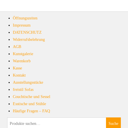
Öffnungszeiten
Impressum
DATENSCHUTZ
Widerrufsbelehrung
AGB
Kunstgalerie
Warenkorb
Kasse
Kontakt
Ausstellungsstücke
freistil Sofas
Couchtische und Sessel
Esstische und Stühle
Häufige Fragen – FAQ
Suche