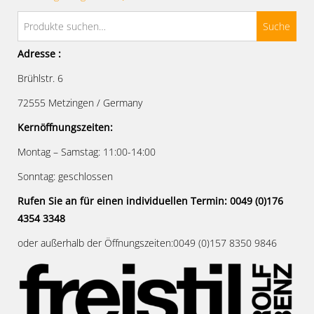
Suche
Adresse :
Brühlstr. 6
72555 Metzingen / Germany
Kernöffnungszeiten:
Montag – Samstag: 11:00-14:00
Sonntag: geschlossen
Rufen Sie an für einen individuellen Termin: 0049 (0)176
4354 3348
oder außerhalb der Öffnungszeiten:0049 (0)157 8350 9846