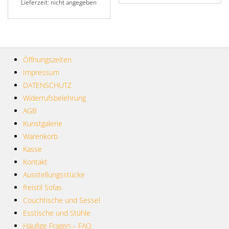
Lieferzeit: nicht angegeben
Öffnungszeiten
Impressum
DATENSCHUTZ
Widerrufsbelehrung
AGB
Kunstgalerie
Warenkorb
Kasse
Kontakt
Ausstellungsstücke
freistil Sofas
Couchtische und Sessel
Esstische und Stühle
Häufige Fragen – FAQ