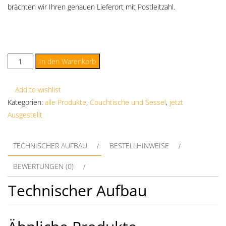
brächten wir Ihren genauen Lieferort mit Postleitzahl.
In den Warenkorb
Add to wishlist
Kategorien:
alle Produkte
,
Couchtische und Sessel
,
jetzt
Ausgestellt
TECHNISCHER AUFBAU
BESTELLHINWEISE
BEWERTUNGEN (0)
Technischer Aufbau