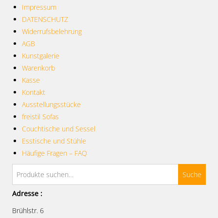
Impressum
DATENSCHUTZ
Widerrufsbelehrung
AGB
Kunstgalerie
Warenkorb
Kasse
Kontakt
Ausstellungsstücke
freistil Sofas
Couchtische und Sessel
Esstische und Stühle
Häufige Fragen – FAQ
Suche
Adresse :
Brühlstr. 6