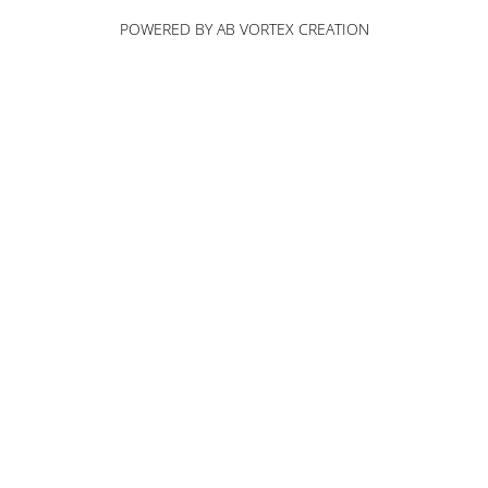
POWERED BY AB VORTEX CREATION